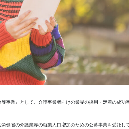
信等事業』として、介護事業者向けの業界の採用・定着の成功
生労働省の介護業界の就業人口増加のための公募事業を受託し