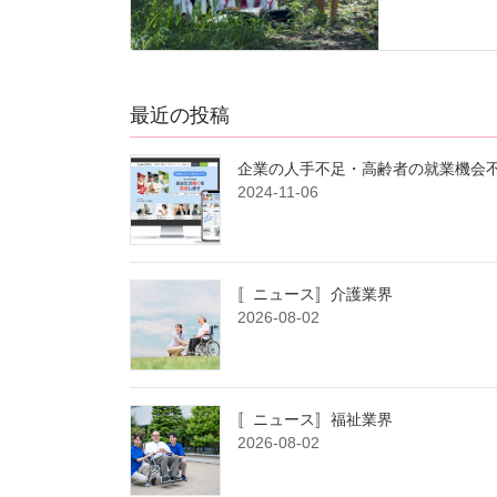
最近の投稿
企業の人手不足・高齢者の就業機会不
2024-11-06
〚ニュース〛介護業界
2026-08-02
〚ニュース〛福祉業界
2026-08-02