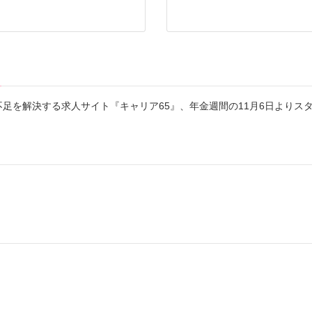
足を解決する求人サイト『キャリア65』、年金週間の11月6日よりス