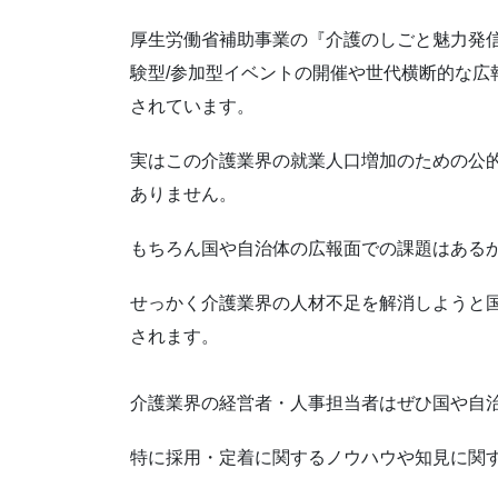
厚生労働省補助事業の『介護のしごと魅力発信
験型/参加型イベントの開催や世代横断的な広
されています。
実はこの介護業界の就業人口増加のための公
ありません。
もちろん国や自治体の広報面での課題はある
せっかく介護業界の人材不足を解消しようと
されます。
介護業界の経営者・人事担当者はぜひ国や自
特に採用・定着に関するノウハウや知見に関