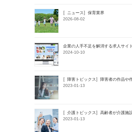
〚ニュース〛保育業界
2026-08-02
企業の人手不足を解消する求人サイト
2024-10-10
〚障害トピックス〛障害者の作品や
2023-01-13
〚介護トピックス〛高齢者が介護施
2023-01-13