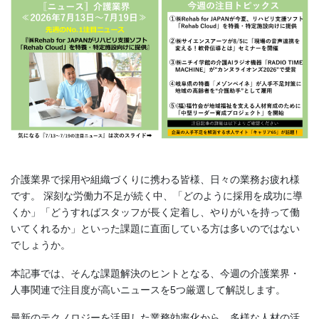
介護業界で採用や組織づくりに携わる皆様、日々の業務お疲れ様
です。 深刻な労働力不足が続く中、「どのように採用を成功に導
くか」「どうすればスタッフが長く定着し、やりがいを持って働
いてくれるか」といった課題に直面している方は多いのではない
でしょうか。
本記事では、そんな課題解決のヒントとなる、今週の介護業界・
人事関連で注目度が高いニュースを5つ厳選して解説します。
最新のテクノロジーを活用した業務効率化から、多様な人材の活