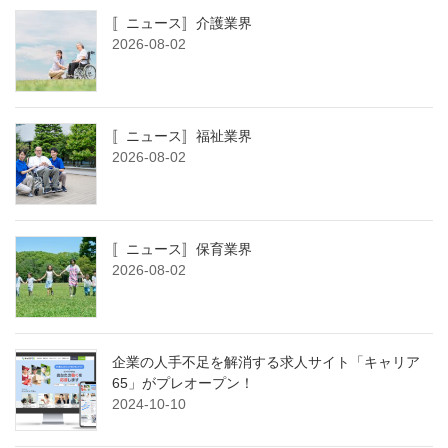
〚ニュース〛介護業界
2026-08-02
〚ニュース〛福祉業界
2026-08-02
〚ニュース〛保育業界
2026-08-02
企業の人手不足を解消する求人サイト「キャリア
65」がプレオープン！
2024-10-10