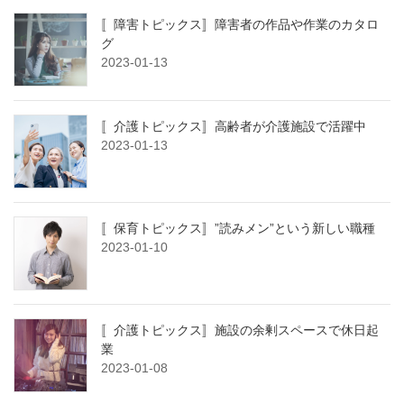
〚障害トピックス〛障害者の作品や作業のカタロ
グ
2023-01-13
〚介護トピックス〛高齢者が介護施設で活躍中
2023-01-13
〚保育トピックス〛”読みメン”という新しい職種
2023-01-10
〚介護トピックス〛施設の余剰スペースで休日起
業
2023-01-08