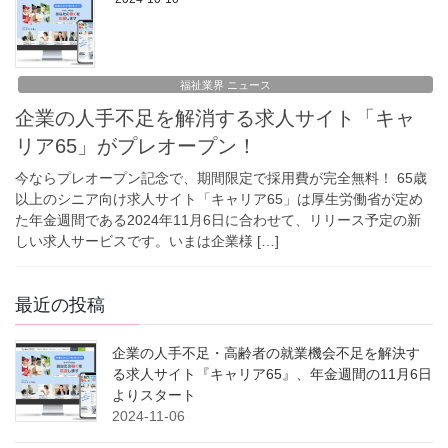
福祉業界 ニュース
企業の人手不足を解消する求人サイト「キャ
リア65」がプレオープン！
今ならプレオープン記念で、期間限定で採用費が完全無料！ 65歳
以上のシニア向け求人サイト「キャリア65」は厚生労働省が定め
た年金週間である2024年11月6日に合わせて、リリース予定の新
しい求人サービスです。いまは企業様 […]
最近の投稿
企業の人手不足・高齢者の就業機会不足を解決す
る求人サイト『キャリア65』、年金週間の11月6日
よりスタート
2024-11-06