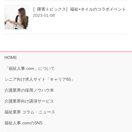
〚障害トピックス〛福祉×ネイルのコラボイベント
2023-01-08
HOME
「福祉人事.com」について
シニア向け求人サイト「キャリア65」
介護業界の採用ノウハウ本
介護業界向け講演サービス
福祉業界 コラム・ニュース
福祉人事.comのSNS