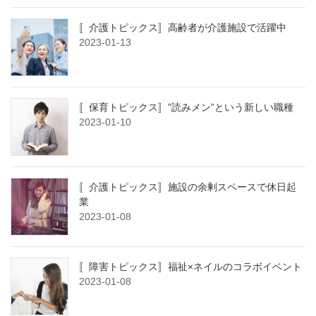
〚介護トピックス〛高齢者が介護施設で活躍中
2023-01-13
〚保育トピックス〛”読みメン”という新しい職種
2023-01-10
〚介護トピックス〛施設の余剰スペースで休日起
業
2023-01-08
〚障害トピックス〛福祉×ネイルのコラボイベント
2023-01-08