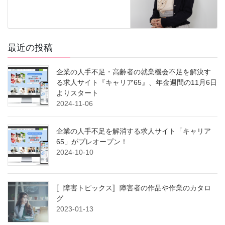
最近の投稿
企業の人手不足・高齢者の就業機会不足を解決す
る求人サイト『キャリア65』、年金週間の11月6日
よりスタート
2024-11-06
企業の人手不足を解消する求人サイト「キャリア
65」がプレオープン！
2024-10-10
〚障害トピックス〛障害者の作品や作業のカタロ
グ
2023-01-13