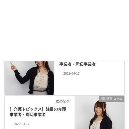
Facebook
Twitter
Instagram
福祉業界 コラム
カテゴリー
福祉業界 コラム
前の記事
〚保育トピックス〛注目の保育
事業者・周辺事業者
2022-04-17
福祉業界 コラム
次の記事
〚介護トピックス〛注目の介護
事業者・周辺事業者
2022-04-17