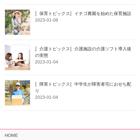
〚保育トピックス〛イチゴ農園を始めた保育施設
2023-01-08
〚介護トピックス〛介護施設の介護ソフト導入後
の実態
2023-01-04
〚障害トピックス〛中学生が障害者宅におせち配
り
2023-01-04
HOME