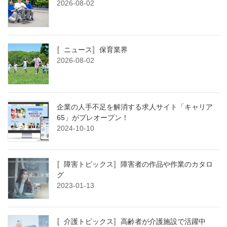
2026-08-02
〚ニュース〛保育業界
2026-08-02
企業の人手不足を解消する求人サイト「キャリア
65」がプレオープン！
2024-10-10
〚障害トピックス〛障害者の作品や作業のカタロ
グ
2023-01-13
〚介護トピックス〛高齢者が介護施設で活躍中