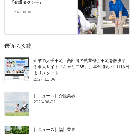
『介護タクシー』
2022-10-30
最近の投稿
企業の人手不足・高齢者の就業機会不足を解決す
る求人サイト『キャリア65』、年金週間の11月6日
よりスタート
2024-11-06
〚ニュース〛介護業界
2026-08-02
〚ニュース〛福祉業界