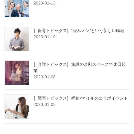
2023-01-13
〚保育トピックス〛”読みメン”という新しい職種
2023-01-10
〚介護トピックス〛施設の余剰スペースで休日起
業
2023-01-08
〚障害トピックス〛福祉×ネイルのコラボイベント
2023-01-08