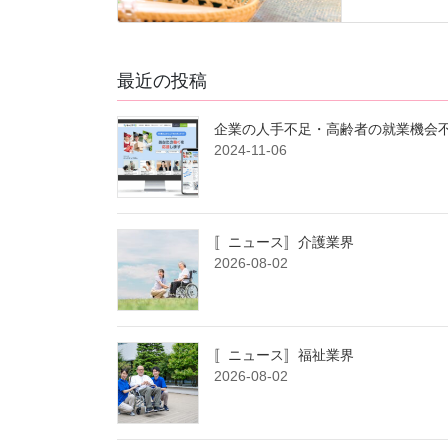
最近の投稿
企業の人手不足・高齢者の就業機会不
2024-11-06
〚ニュース〛介護業界
2026-08-02
〚ニュース〛福祉業界
2026-08-02