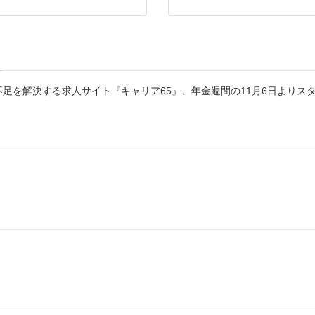
足を解決する求人サイト『キャリア65』、年金週間の11月6日よりス