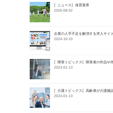
〚ニュース〛保育業界
2026-08-02
企業の人手不足を解消する求人サイト
2024-10-10
〚障害トピックス〛障害者の作品や
2023-01-13
〚介護トピックス〛高齢者が介護施
2023-01-13