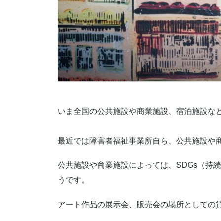
いま全国の公共施設や商業施設、宿泊施設な
最近では障害者福祉事業所自ら、公共施設や
公共施設や商業施設によっては、SDGs（持
うです。
アート作品の展示会、販売会の場所としての