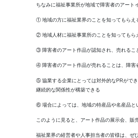
ちなみに福祉事業所が地域で障害者のアート
① 地域の方に福祉業界のことを知ってもらえ
② 地域人材に福祉事業所のことを知っても
③ 障害者のアート作品が認知され、売れるこ
④ 障害者のアート作品が売れることは、障害
⑤ 協業する企業にとっては対外的なPRがで
継続的な関係性が構築できる
⑥ 場合によっては、地域の特産品や名産品
このように見ると、アート作品の展示会、販
福祉業界の経営者や人事担当者の皆様は、ぜ