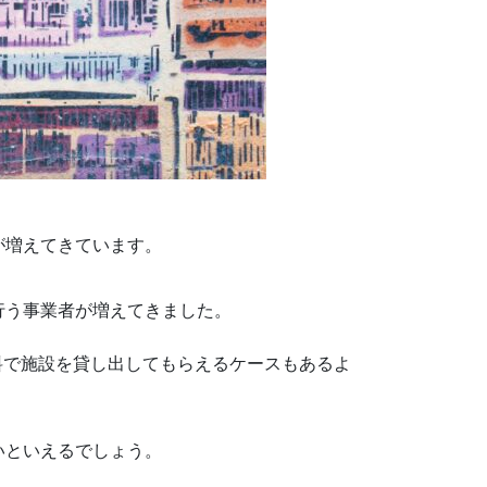
が増えてきています。
行う事業者が増えてきました。
料で施設を貸し出してもらえるケースもあるよ
いといえるでしょう。